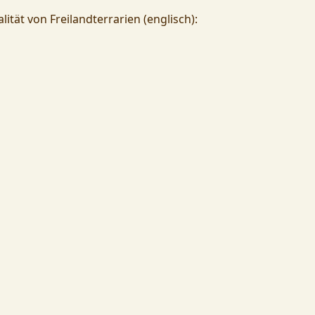
lität von Freilandterrarien (englisch):