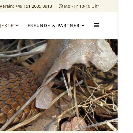
Verein: +49 151 2005 0913
Mo - Fr 10-16 Uhr
JEKTE
FREUNDE & PARTNER